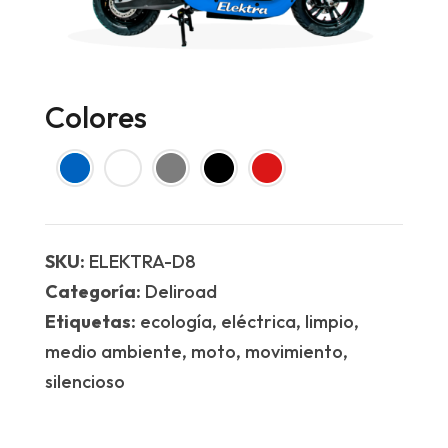
Colores
SKU:
ELEKTRA-D8
Categoría:
Deliroad
Etiquetas:
ecología, eléctrica, limpio,
medio ambiente, moto, movimiento,
silencioso