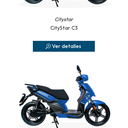
Citystar
CityStar C3
Ver detalles