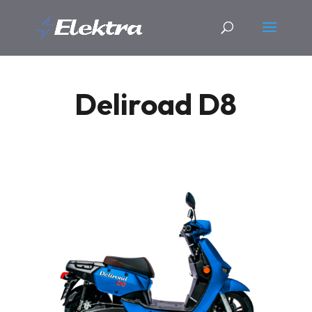
Deliroad D8