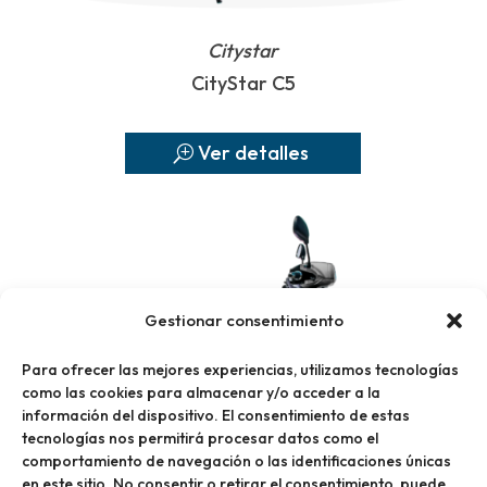
Citystar
CityStar C5
Ver detalles
Gestionar consentimiento
Para ofrecer las mejores experiencias, utilizamos tecnologías
como las cookies para almacenar y/o acceder a la
información del dispositivo. El consentimiento de estas
tecnologías nos permitirá procesar datos como el
comportamiento de navegación o las identificaciones únicas
en este sitio. No consentir o retirar el consentimiento, puede