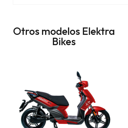
Otros modelos Elektra
Bikes