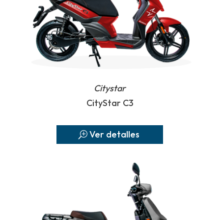
Citystar
CityStar C3
Ver detalles