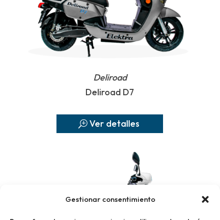
Deliroad
Deliroad D7
Ver detalles
Gestionar consentimiento