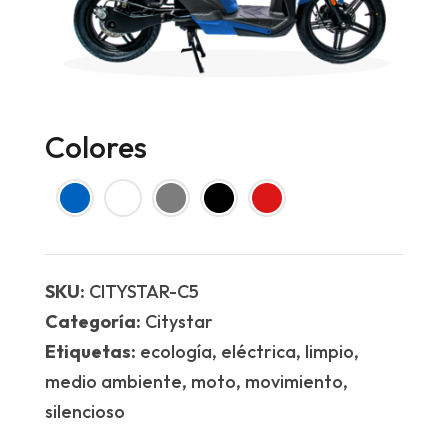
Colores
SKU:
CITYSTAR-C5
Categoría:
Citystar
Etiquetas:
ecología, eléctrica, limpio,
medio ambiente, moto, movimiento,
silencioso