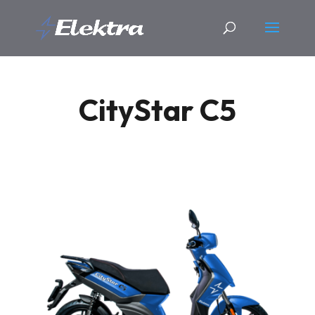
CityStar C5